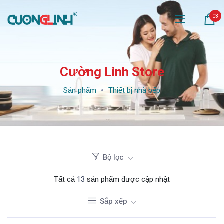
03
Cường Linh Store
Sản phẩm
Thiết bị nhà bếp
Bộ lọc
Tất cả
13
sản phẩm được cập nhật
Sắp xếp