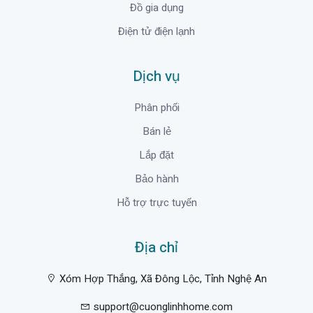
Đồ gia dụng
Điện tử điện lạnh
Dịch vụ
Phân phối
Bán lẻ
Lắp đặt
Bảo hành
Hỗ trợ trực tuyến
Địa chỉ
Xóm Hợp Thắng, Xã Đông Lộc, Tỉnh Nghệ An
support@cuonglinhhome.com