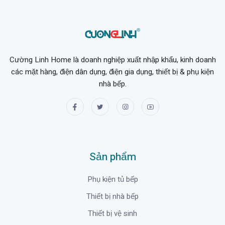
Cường Linh Home là doanh nghiệp xuất nhập khẩu, kinh doanh
các mặt hàng, điện dân dụng, điện gia dụng, thiết bị & phụ kiện
nhà bếp.
Sản phẩm
Phụ kiện tủ bếp
Thiết bị nhà bếp
Thiết bị vệ sinh