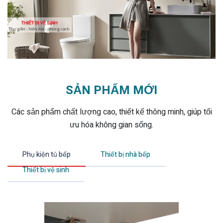
SẢN PHẨM MỚI
Các sản phẩm chất lượng cao, thiết kế thông minh, giúp tối
ưu hóa không gian sống.
Phụ kiện tủ bếp
Thiết bị nhà bếp
Thiết bị vệ sinh